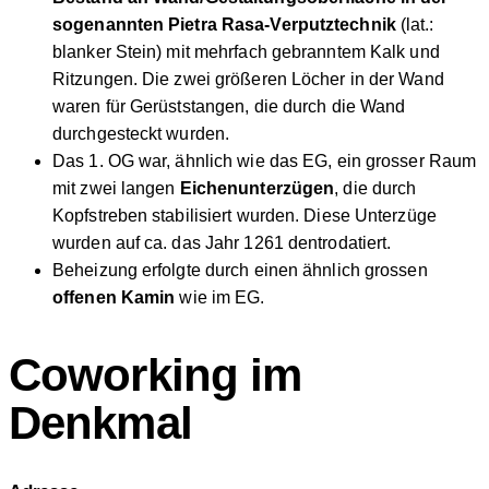
sogenannten Pietra Rasa-Verputztechnik
(lat.:
blanker Stein) mit mehrfach gebranntem Kalk und
Ritzungen. Die zwei größeren Löcher in der Wand
waren für Gerüststangen, die durch die Wand
durchgesteckt wurden.
Das 1. OG war, ähnlich wie das EG, ein grosser Raum
mit zwei langen
Eichenunterzügen
, die durch
Kopfstreben stabilisiert wurden. Diese Unterzüge
wurden auf ca. das Jahr 1261 dentrodatiert.
Beheizung erfolgte durch einen ähnlich grossen
offenen Kamin
wie im EG.
Coworking im
Denkmal