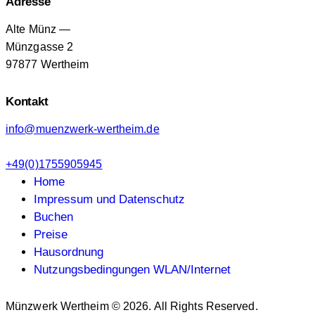
Adresse
Alte Münz —
Münzgasse 2
97877 Wertheim
Kontakt
info@muenzwerk-wertheim.de
+49(0)1755905945
Home
Impressum und Datenschutz
Buchen
Preise
Hausordnung
Nutzungsbedingungen WLAN/Internet
Münzwerk Wertheim © 2026. All Rights Reserved.