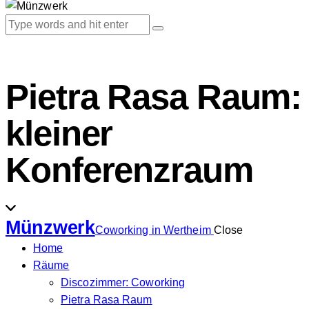
Pietra Rasa Raum:
kleiner
Konferenzraum
Münzwerk
Coworking in Wertheim
Close
Home
Räume
Discozimmer: Coworking
Pietra Rasa Raum