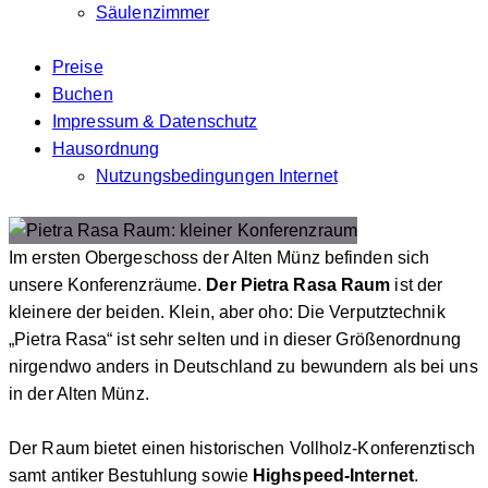
Säulenzimmer
Preise
Buchen
Impressum & Datenschutz
Hausordnung
Nutzungsbedingungen Internet
Im ersten Obergeschoss der Alten Münz befinden sich
unsere Konferenzräume.
Der Pietra Rasa Raum
ist der
kleinere der beiden. Klein, aber oho: Die Verputztechnik
„Pietra Rasa“ ist sehr selten und in dieser Größenordnung
nirgendwo anders in Deutschland zu bewundern als bei uns
in der Alten Münz.
Der Raum bietet einen historischen Vollholz-Konferenztisch
samt antiker Bestuhlung sowie
Highspeed-Internet
.