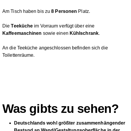
Am Tisch haben bis zu
8 Personen
Platz.
Die
Teeküche
im Vorraum verfügt über eine
Kaffeemaschinen
sowie einen
Kühlschrank
.
An die Teeküche angeschlossen befinden sich die
Toilettenräume.
Was gibts zu sehen?
Deutschlands wohl größter zusammenhängender
Bestand an Wand/Gestaltungsoberfläche in der